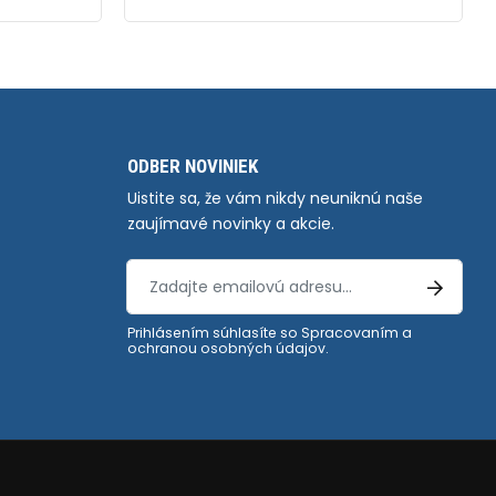
ODBER NOVINIEK
Uistite sa, že vám nikdy neuniknú naše
zaujímavé novinky a akcie.
Prihlásením súhlasíte so
Spracovaním a
ochranou osobných údajov
.