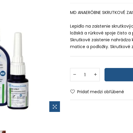
MD ANAERÓBNE SKRUTKOVÉ ZAIS
Lepidlo na zaistenie skrutkovýc
ložiská a rúrkové spoje čisto 
Skrutkové zaistenie nahrádza
matice a podložky. Skrutkové z
Pridať medzi obľúbené