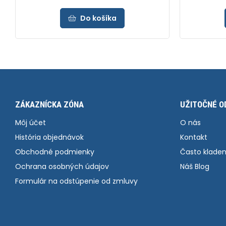
Do košíka
ZÁKAZNÍCKA ZÓNA
UŽITOČNÉ O
Môj účet
O nás
História objednávok
Kontakt
Obchodné podmienky
Často kladen
Ochrana osobných údajov
Náš Blog
Formulár na odstúpenie od zmluvy