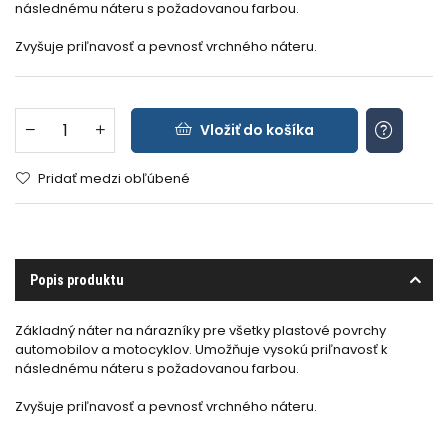
následnému náteru s požadovanou farbou.
Zvyšuje priľnavosť a pevnosť vrchného náteru.
Vložiť do košíka
Pridať medzi obľúbené
Popis produktu
Základný náter na nárazníky pre všetky plastové povrchy
automobilov a motocyklov. Umožňuje vysokú priľnavosť k
následnému náteru s požadovanou farbou.
Zvyšuje priľnavosť a pevnosť vrchného náteru.