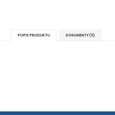
POPIS PRODUKTU
DOKUMENTY (3)